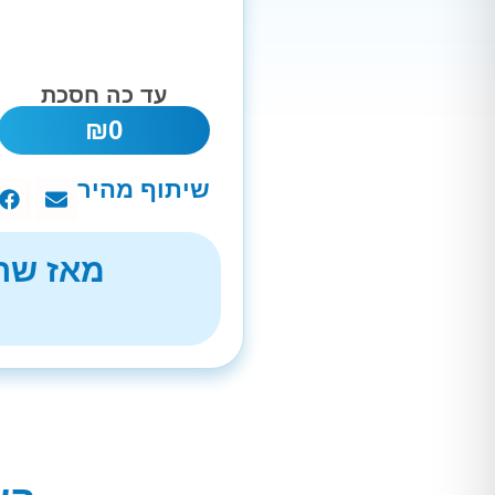
עד כה חסכת
₪
0
שיתוף מהיר
מאז שהת