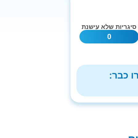
סיגריות שלא עישנת
0
ו כבר: