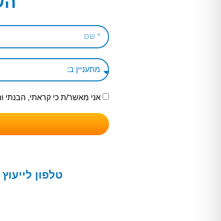
הש
אני מאשר/ת כי קראתי, הבנתי 
טלפון לייעוץ