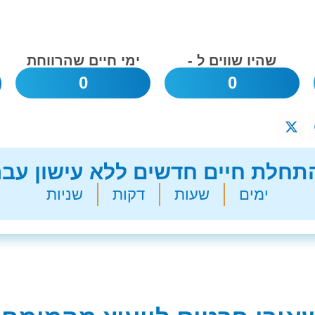
שהיו שווים ל -
ימי חיים שהרווחת
0
0
חלת חיים חדשים ללא עישון עבר
ימים
שעות
דקות
שניות