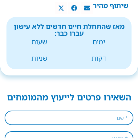
שיתוף מהיר
מאז שהתחלת חיים חדשים ללא עישון
עברו כבר:
ימים
שעות
דקות
שניות
השאירו פרטים לייעוץ מהמומחים