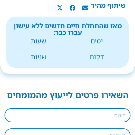
שיתוף מהיר
מאז שהתחלת חיים חדשים ללא עישון
עברו כבר:
ימים
שעות
דקות
שניות
השאירו פרטים לייעוץ מהמומחים