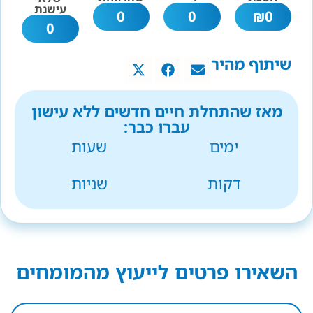
עישנת
0
0
₪
0
0
שיתוף מהיר
מאז שהתחלת חיים חדשים ללא עישון
עברו כבר:
ימים
שעות
דקות
שניות
השאירו פרטים לייעוץ מהמומחים