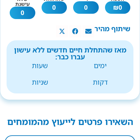
עישנת
0
0
₪
0
0
שיתוף מהיר
מאז שהתחלת חיים חדשים ללא עישון
עברו כבר:
ימים
שעות
דקות
שניות
השאירו פרטים לייעוץ מהמומחים