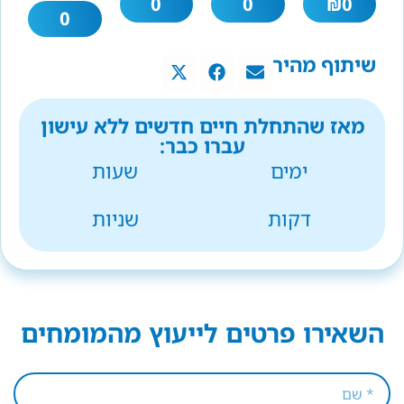
0
0
₪
0
0
שיתוף מהיר
מאז שהתחלת חיים חדשים ללא עישון
עברו כבר:
ימים
שעות
דקות
שניות
השאירו פרטים לייעוץ מהמומחים