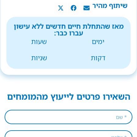
שיתוף מהיר
מאז שהתחלת חיים חדשים ללא עישון
עברו כבר:
ימים
שעות
דקות
שניות
השאירו פרטים לייעוץ מהמומחים