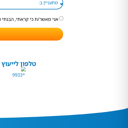
אני מאשר/ת כי קראתי, הבנתי 
טלפון לייעוץ