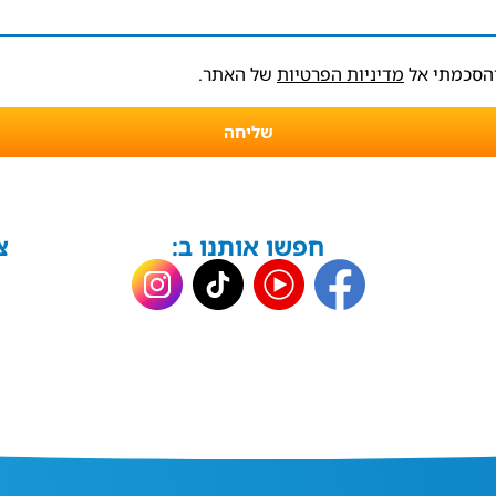
והסכמתי אל
מדיניות הפרטיות
של האתר.
שליחה
חפשו אותנו ב:
צ