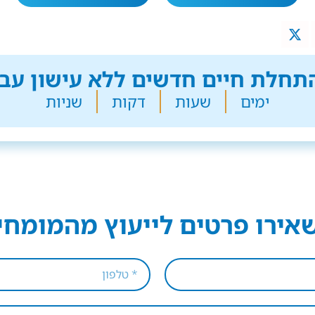
חלת חיים חדשים ללא עישון עבר
ימים
שעות
דקות
שניות
אירו פרטים לייעוץ מהמומחי