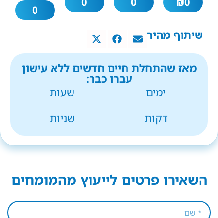
0
0
₪
0
0
שיתוף מהיר
מאז שהתחלת חיים חדשים ללא עישון
עברו כבר:
ימים
שעות
דקות
שניות
השאירו פרטים לייעוץ מהמומחים