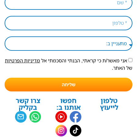
אני מאשר/ת כי קראתי, הבנתי והסכמתי אל
מדיניות הפרטיות
של האתר.
שליחה
טלפון
חפשו
צרו קשר
לייעוץ
אותנו ב:
בקליק