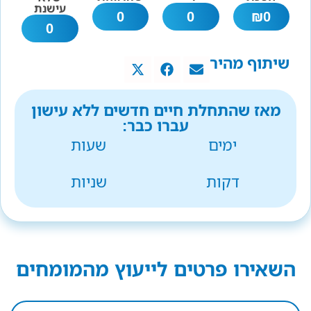
עישנת
0
0
₪
0
0
שיתוף מהיר
מאז שהתחלת חיים חדשים ללא עישון
עברו כבר:
ימים
שעות
דקות
שניות
השאירו פרטים לייעוץ מהמומחים