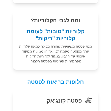
ומה לגבי הקלוריות?
קלוריות "טובות" לעומת
קלוריות "ריקות"
מנת פסטה משעועית שחורה מכילה כמאה קלוריות
יותר מפסטה מקמח לבן, אך הן מגיעות ממקור
איכותי של חלבון, בניגוד לקלוריות הריקות
מפחמימות פשוטות בפסטה הלבנה.
חלופות בריאות לפסטה
🍝
פסטה קונג’אק