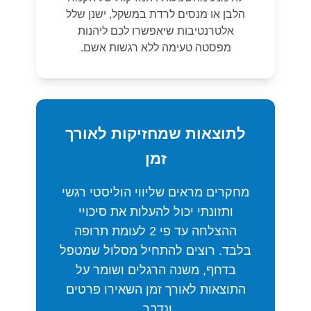
הלבן או מנסים לרדת במשקל, ישנן שלל
אלטרנטיבות שיאפשרו לכם ליהנות
מפסטה טעימה ללא רגשות אשם.
לתוצאות שמחזיקות לאורך
זמן
מחקרים מראים שליווי הוליסטי רגשי
ותזונתי יכול להעלות את סיכויי
ההצלחה עד פי 2 לעומת תרופה
בלבד. רוצים להתחיל מסלול שמטפל
בדחף, משנה הרגלים ושומר על
התוצאות לאורך זמן השאירו פרטים
ונדבר.