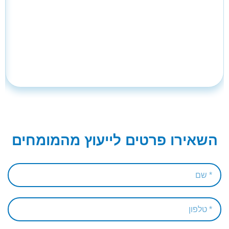
השאירו פרטים לייעוץ מהמומחים