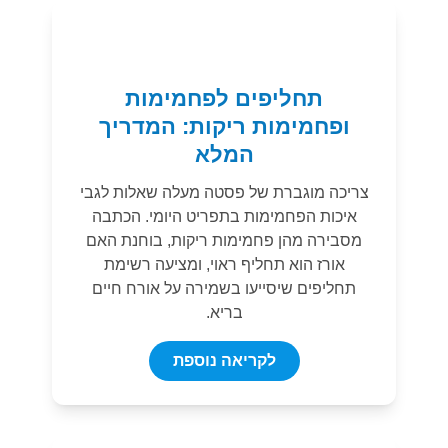
תחליפים לפחמימות
ופחמימות ריקות: המדריך
המלא
צריכה מוגברת של פסטה מעלה שאלות לגבי
איכות הפחמימות בתפריט היומי. הכתבה
מסבירה מהן פחמימות ריקות, בוחנת האם
אורז הוא תחליף ראוי, ומציעה רשימת
תחליפים שיסייעו בשמירה על אורח חיים
בריא.
לקריאה נוספת