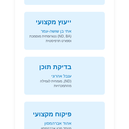
ייעוץ מקצועי
אתי בן שושה-עמר
(ND, BA) נטורופתית מוסמכת
וספורט תרפיסטית
בדיקת תוכן
ענבל אהרוני
(ND), מומחית לגמילה
מהתמכרויות
פיקוח מקצועי
אהוד אברהמסון
מייסד מכון אברהמסון