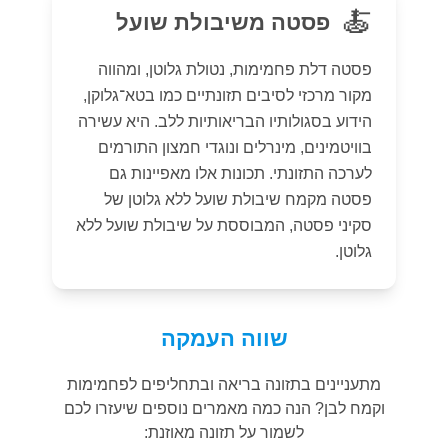
🍝
פסטה משיבולת שועל
פסטה דלת פחמימות, נטולת גלוטן, ומהווה
מקור מרכזי לסיבים תזונתיים כמו בטא־גלוקן,
הידוע בסגולותיו הבריאותיות ללב. היא עשירה
בוויטמינים, מינרלים ונוגדי חמצון התורמים
לערכה התזונתי. תכונות אלו מאפיינות גם
פסטה מקמח שיבולת שועל ללא גלוטן של
סקיני פסטה, המבוססת על שיבולת שועל ללא
גלוטן.
שווה העמקה
מתעניינים בתזונה בריאה ובתחליפים לפחמימות
וקמח לבן? הנה כמה מאמרים נוספים שיעזרו לכם
לשמור על תזונה מאוזנת: