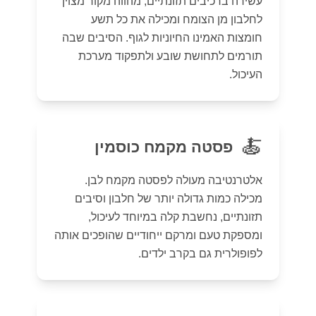
עשירה ברכיבים תזונתיים, מהווה מקור מצוין
לחלבון מן הצומח ומכילה את כל תשע
חומצות האמינו החיוניות לגוף. הסיבים שבה
תורמים לתחושת שובע ולתפקוד מערכת
העיכול.
🍝
פסטה מקמח כוסמין
אלטרנטיבה מעולה לפסטה מקמח לבן.
מכילה כמות גדולה יותר של חלבון וסיבים
תזונתיים, נחשבת קלה במיוחד לעיכול,
ומספקת טעם ומרקם ייחודיים שהופכים אותה
לפופולרית גם בקרב ילדים.