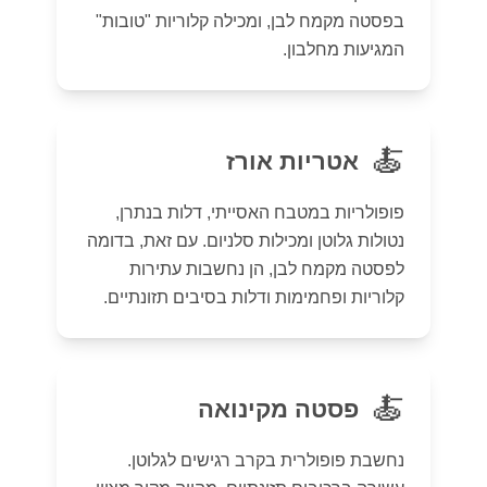
בפסטה מקמח לבן, ומכילה קלוריות "טובות"
המגיעות מחלבון.
🍝
אטריות אורז
פופולריות במטבח האסייתי, דלות בנתרן,
נטולות גלוטן ומכילות סלניום. עם זאת, בדומה
לפסטה מקמח לבן, הן נחשבות עתירות
קלוריות ופחמימות ודלות בסיבים תזונתיים.
🍝
פסטה מקינואה
נחשבת פופולרית בקרב רגישים לגלוטן.