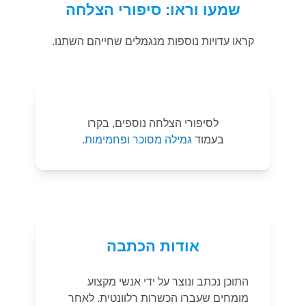
שמעו וראו: סיפורי הצלחה
קראו עדויות נוספות מנגמלים שחייהם השתנו.
לסיפורי הצלחה נוספים, בקרו
בעמוד
גמילה מסוכר ופחמימות.
אודות הכתבה
התוכן נכתב ונוצר על ידי אנשי מקצוע
מומחים שעברו הכשרות רלוונטית. לאחר