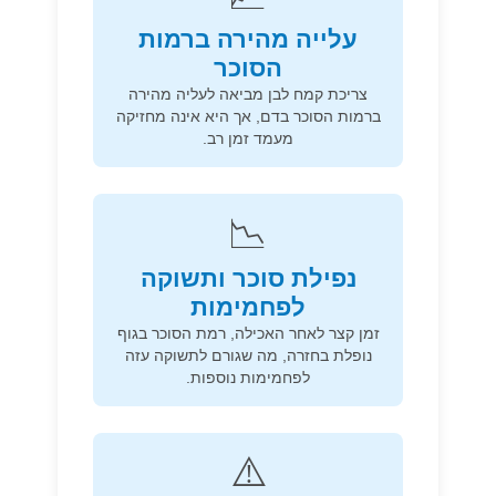
עלייה מהירה ברמות
הסוכר
צריכת קמח לבן מביאה לעליה מהירה
ברמות הסוכר בדם, אך היא אינה מחזיקה
מעמד זמן רב.
📉
נפילת סוכר ותשוקה
לפחמימות
זמן קצר לאחר האכילה, רמת הסוכר בגוף
נופלת בחזרה, מה שגורם לתשוקה עזה
לפחמימות נוספות.
⚠️