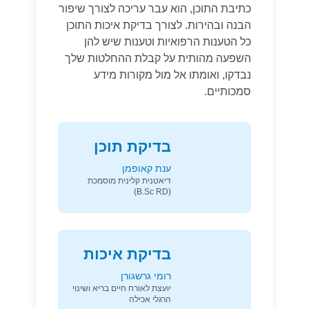
כתיבת התוכן, הוא עבר עריכה לצורך שיפור
הבנה ובהירות. לצורך בדיקת איכות התוכן
כל הטענות הרפואיות וטענות שיש להן
השפעה מהותית על קבלת ההחלטות שלך
נבדקו, ואומתו אל מול מקורות מידע
סמכותיים.
בדיקת תוכן
ענת קאופמן
דיאטנית קלינית מוסמכת
(B.Sc RD)
בדיקת איכות
רומי גרשגורן
יועצת לאורח חיים בריא ושינוי
הרגלי אכילה