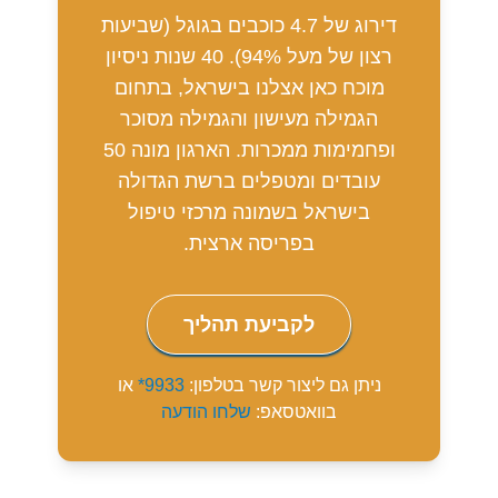
דירוג של 4.7 כוכבים בגוגל (שביעות
רצון של מעל 94%). 40 שנות ניסיון
מוכח כאן אצלנו בישראל, בתחום
הגמילה מעישון והגמילה מסוכר
ופחמימות ממכרות. הארגון מונה 50
עובדים ומטפלים ברשת הגדולה
בישראל בשמונה מרכזי טיפול
בפריסה ארצית.
לקביעת תהליך
ניתן גם ליצור קשר בטלפון:
9933*
או
בוואטסאפ:
שלחו הודעה