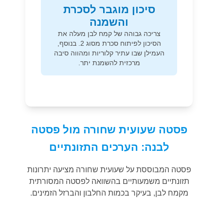
סיכון מוגבר לסכרת
והשמנה
צריכה גבוהה של קמח לבן מעלה את
הסיכון לפיתוח סכרת מסוג 2. בנוסף,
העמילן שבו עתיר קלוריות ומהווה סיבה
מרכזית להשמנת יתר.
פסטה שעועית שחורה מול פסטה
לבנה: הערכים התזונתיים
פסטה המבוססת על שעועית שחורה מציעה יתרונות
תזונתיים משמעותיים בהשוואה לפסטה המסורתית
מקמח לבן, בעיקר בכמות החלבון והברזל הזמינים.