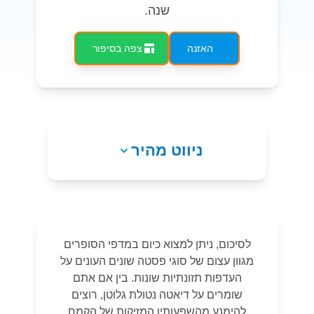
שנה.
האזנה
צפה בסיפור
ניווט מהיר
לסיכום, ניתן למצוא כיום במדפי הסופרים
מגוון עצום של סוגי פסטה שונים העונים על
העדפות תזונתיות שונות. בין אם אתם
שומרים על דיאטה נטולת גלוטן, רוצים
להימנע מהשפעותיו המזיקות של הקמח