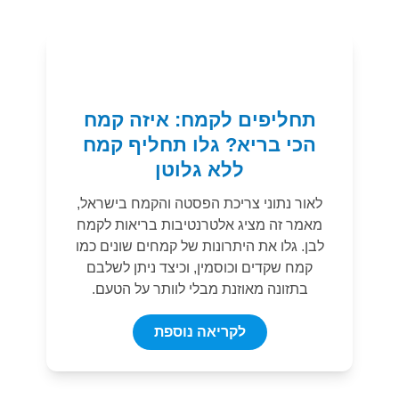
תחליפים לקמח: איזה קמח
הכי בריא? גלו תחליף קמח
ללא גלוטן
לאור נתוני צריכת הפסטה והקמח בישראל,
מאמר זה מציג אלטרנטיבות בריאות לקמח
לבן. גלו את היתרונות של קמחים שונים כמו
קמח שקדים וכוסמין, וכיצד ניתן לשלבם
בתזונה מאוזנת מבלי לוותר על הטעם.
לקריאה נוספת