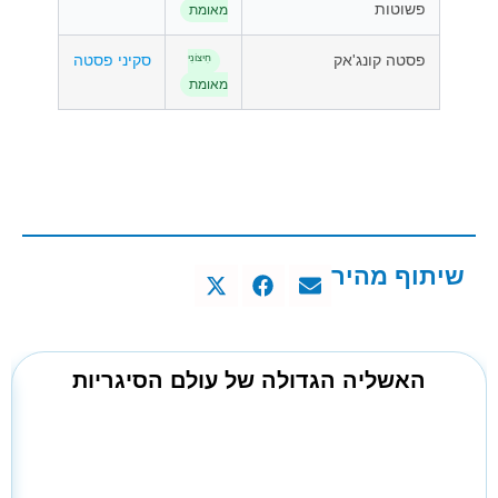
פשוטות
מאומת
פסטה קונג'אק
סקיני פסטה
חִיצוֹנִי
מאומת
שיתוף מהיר
האשליה הגדולה של עולם הסיגריות