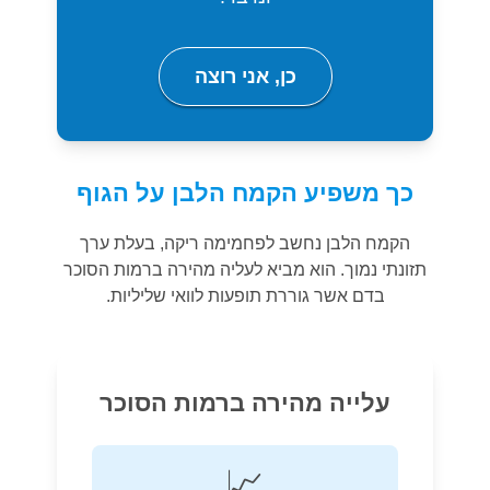
כן, אני רוצה
כך משפיע הקמח הלבן על הגוף
הקמח הלבן נחשב לפחמימה ריקה, בעלת ערך
תזונתי נמוך. הוא מביא לעליה מהירה ברמות הסוכר
בדם אשר גוררת תופעות לוואי שליליות.
עלייה מהירה ברמות הסוכר
📈