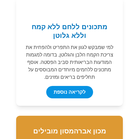
מתכונים ללחם ללא קמח
וללא גלוטן
למי שמבקש לגוון את התפריט ולהפחית את
צריכת הקמח הלבן והגלוטן, בדומה למגמות
המודעות הבריאותית סביב הפסטה. אוסף
מתכונים ללחמים מיוחדים המבוססים על
תחליפים בריאים ומזינים.
לקריאה נוספת
מכון אברהמסון מובילים