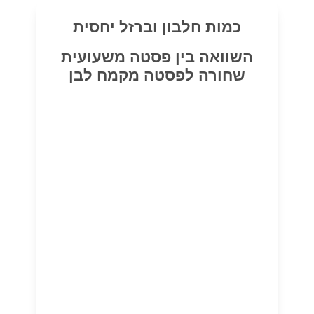
כמות חלבון וברזל יחסית
השוואה בין פסטה משעועית
שחורה לפסטה מקמח לבן