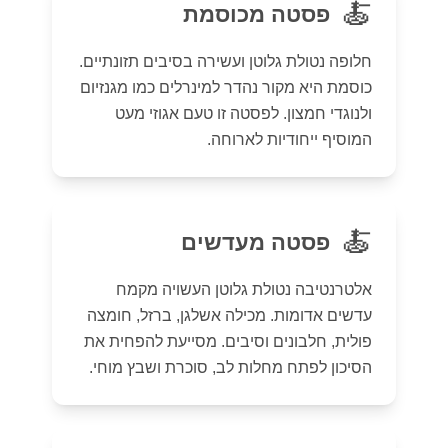
🍝
פסטה מכוסמת
חלופה נטולת גלוטן ועשירה בסיבים תזונתיים.
כוסמת היא מקור נהדר למינרלים כמו מגנזיום
ולנוגדי חמצון. לפסטה זו טעם אגוזי מעט
המוסיף ייחודיות לארוחה.
🍝
פסטה מעדשים
אלטרנטיבה נטולת גלוטן העשויה מקמח
עדשים אדומות. מכילה אשלגן, ברזל, חומצה
פולית, חלבונים וסיבים. מסייעת להפחית את
הסיכון לפתח מחלות לב, סוכרת ושבץ מוחי.