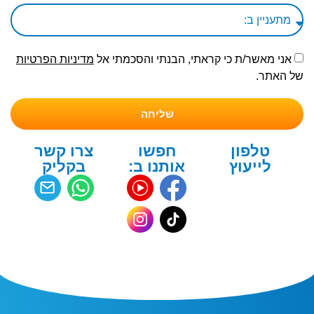
אני מאשר/ת כי קראתי, הבנתי והסכמתי אל
מדיניות הפרטיות
של האתר.
שליחה
טלפון
חפשו
צרו קשר
לייעוץ
אותנו ב:
בקליק