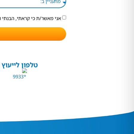
אני מאשר/ת כי קראתי, הבנתי 
טלפון לייעוץ