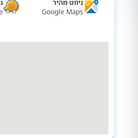
ניווט מהיר
נ
e
Google Maps