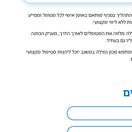
התהליך בסניף מותאם באופן אישי לכל מטופל ומסייע
ללא ליווי מקצועי.
לה מלווה את המטופלים לאורך הדרך, מעניק הכוונה
יו גם בעתיד.
מחפש מכון גמילה במשגב יוכל ליהנות מטיפול מקצועי
.
ם