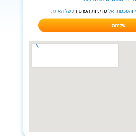
י והסכמתי אל
מדיניות הפרטיות
של האתר.
שליחה