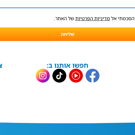
והסכמתי אל
מדיניות הפרטיות
של האתר.
שליחה
חפשו אותנו ב:
צ