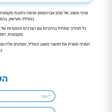
סניף משגב של מכון אברהמסון מהווה כתובת מקצועית 
בגמילה מעישון, בהפ
כל תהליך מתחיל בהיכרות עם הצרכים והמטרות של המ
מקצועית, יחס 
הסניף משרת את תושבי משגב והגליל, ומגיעים אליו גם
בה
הש