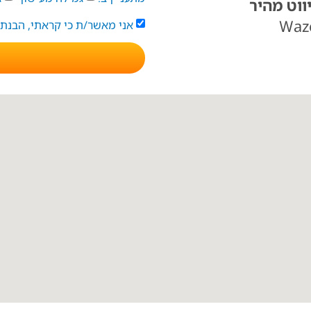
יווט מהיר
Waz
אני מאשר/ת כי קראתי, הבנת