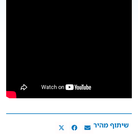
שיתוף מהיר