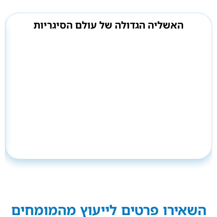
האשליה הגדולה של עולם הסיגריות
השאירו פרטים לייעוץ מהמומחים