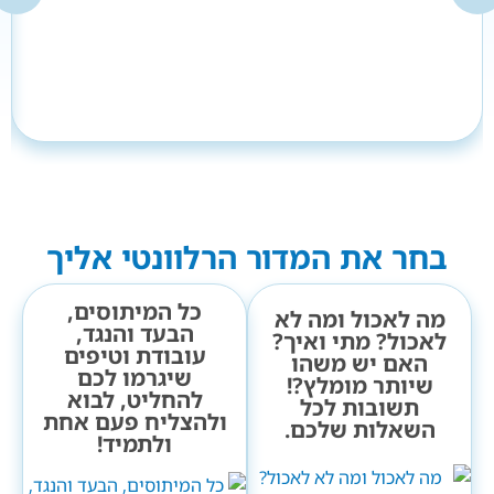
בחר את המדור הרלוונטי אליך
כל המיתוסים,
מה לאכול ומה לא
הבעד והנגד,
לאכול? מתי ואיך?
עובודת וטיפים
האם יש משהו
שיגרמו לכם
שיותר מומלץ?!
להחליט, לבוא
תשובות לכל
ולהצליח פעם אחת
השאלות שלכם.
ולתמיד!