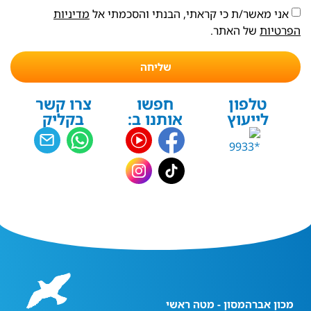
אני מאשר/ת כי קראתי, הבנתי והסכמתי אל
מדיניות
הפרטיות
של האתר.
שליחה
טלפון
חפשו
צרו קשר
לייעוץ
אותנו ב:
בקליק
מכון אברהמסון - מטה ראשי