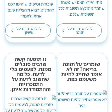
לכל הכתבות על
לכל הכתבות על
תזונה
עישון
זו תופעה קשה
שומרים על תזונה
שרבים סובלים
בריאה? זה לא
ממנה, לפעמים בלי
אומר שחייב להיות
לדעת. כל מה
משעמם בפה.
שחשוב לדעת על
התמכרויות
וההתמודדות איתן.