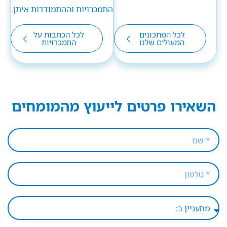
לכל המתכונים
לכל הכתבות על
המעולים שלנו
התמכרויות
השאירו פרטים לייעוץ מהמומחים