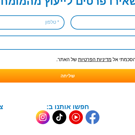
אירו פרטים לייעוץ מהמומחי
והסכמתי אל
מדיניות הפרטיות
של האתר.
שליחה
חפשו אותנו ב:
צ