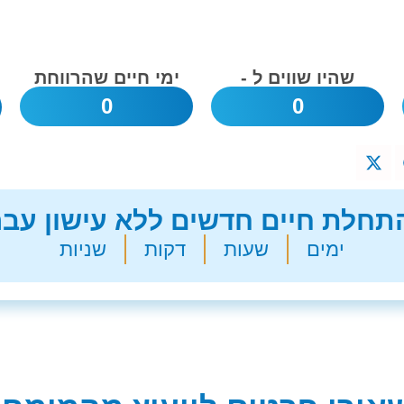
שהיו שווים ל -
ימי חיים שהרווחת
0
0
חלת חיים חדשים ללא עישון עבר
ימים
שעות
דקות
שניות