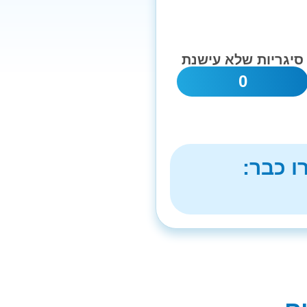
סיגריות שלא עישנת
0
ו כבר: