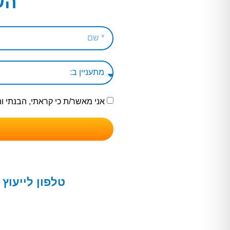
הש
אני מאשר/ת כי קראתי, הבנתי 
טלפון לייעוץ