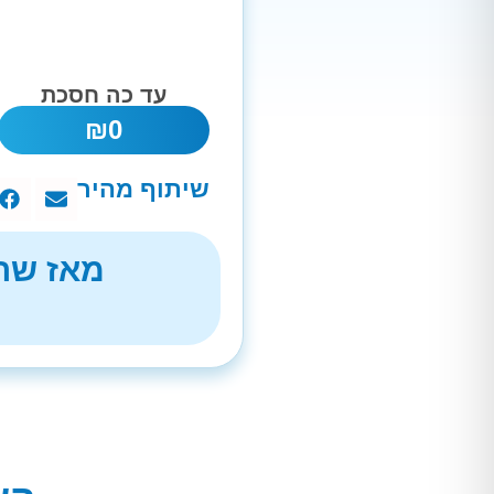
עד כה חסכת
₪
0
שיתוף מהיר
מאז שהת