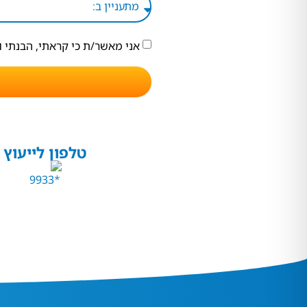
אני מאשר/ת כי קראתי, הבנתי 
טלפון לייעוץ