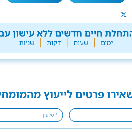
חלת חיים חדשים ללא עישון עבר
ימים
שעות
דקות
שניות
אירו פרטים לייעוץ מהמומחי