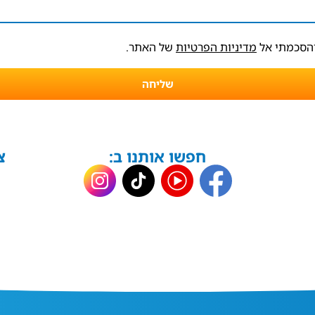
והסכמתי אל
מדיניות הפרטיות
של האתר.
שליחה
חפשו אותנו ב:
צ