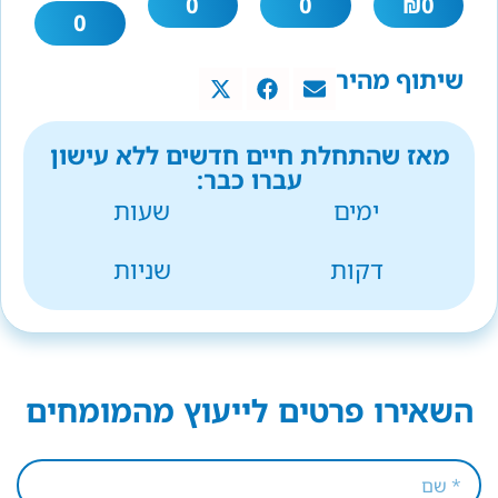
0
0
₪
0
0
שיתוף מהיר
מאז שהתחלת חיים חדשים ללא עישון
עברו כבר:
ימים
שעות
דקות
שניות
השאירו פרטים לייעוץ מהמומחים