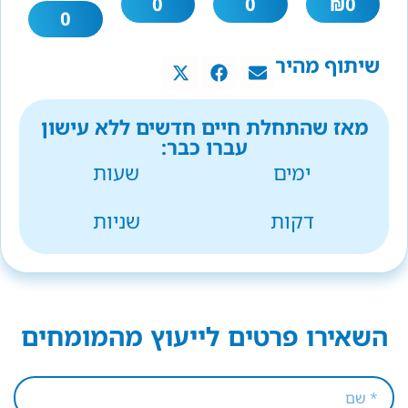
0
0
₪
0
0
שיתוף מהיר
מאז שהתחלת חיים חדשים ללא עישון
עברו כבר:
ימים
שעות
דקות
שניות
השאירו פרטים לייעוץ מהמומחים