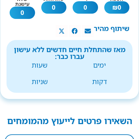
עישנת
0
0
₪
0
0
שיתוף מהיר
מאז שהתחלת חיים חדשים ללא עישון
עברו כבר:
ימים
שעות
דקות
שניות
השאירו פרטים לייעוץ מהמומחים