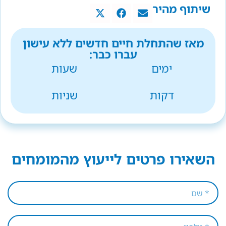
שיתוף מהיר
מאז שהתחלת חיים חדשים ללא עישון
עברו כבר:
ימים
שעות
דקות
שניות
השאירו פרטים לייעוץ מהמומחים