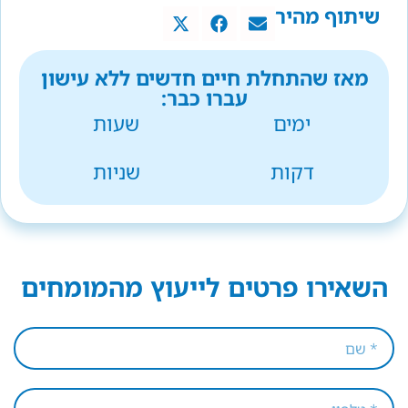
שיתוף מהיר
מאז שהתחלת חיים חדשים ללא עישון
עברו כבר:
ימים
שעות
דקות
שניות
השאירו פרטים לייעוץ מהמומחים