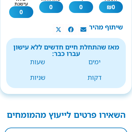
עישנת
0
0
₪
0
0
שיתוף מהיר
מאז שהתחלת חיים חדשים ללא עישון
עברו כבר:
ימים
שעות
דקות
שניות
השאירו פרטים לייעוץ מהמומחים