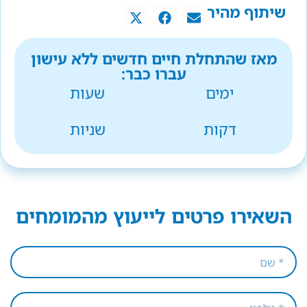
שיתוף מהיר
מאז שהתחלת חיים חדשים ללא עישון
עברו כבר:
ימים
שעות
דקות
שניות
השאירו פרטים לייעוץ מהמומחים