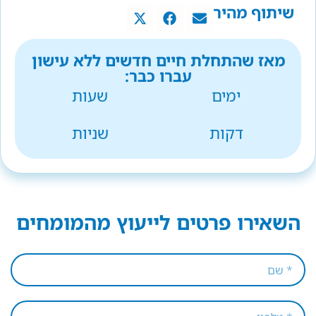
שיתוף מהיר
מאז שהתחלת חיים חדשים ללא עישון
עברו כבר:
ימים
שעות
דקות
שניות
השאירו פרטים לייעוץ מהמומחים