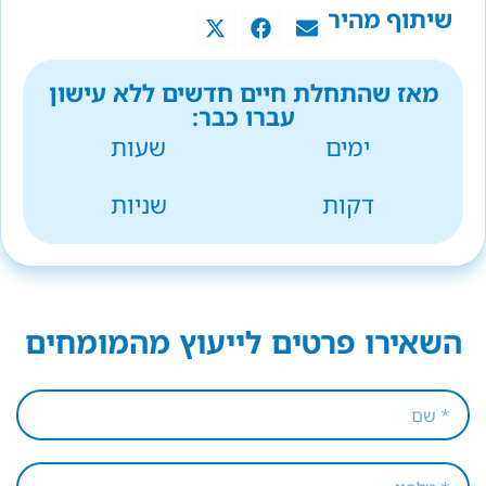
שיתוף מהיר
מאז שהתחלת חיים חדשים ללא עישון
עברו כבר:
ימים
שעות
דקות
שניות
השאירו פרטים לייעוץ מהמומחים