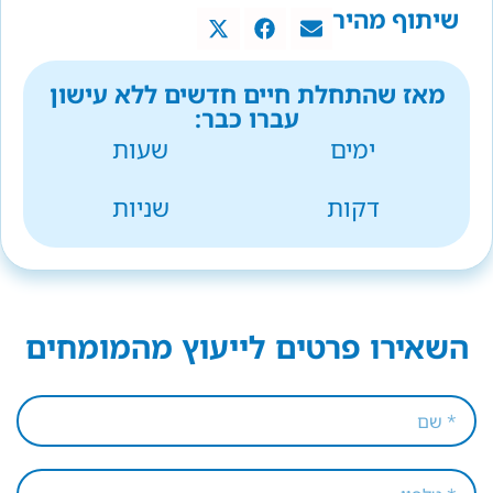
שיתוף מהיר
מאז שהתחלת חיים חדשים ללא עישון
עברו כבר:
ימים
שעות
דקות
שניות
השאירו פרטים לייעוץ מהמומחים