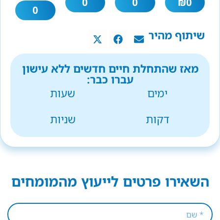
0
0
₪
0
0
שיתוף מהיר
מאז שהתחלת חיים חדשים ללא עישון
עברו כבר:
ימים
שעות
דקות
שניות
השאירו פרטים לייעוץ מהמומחים