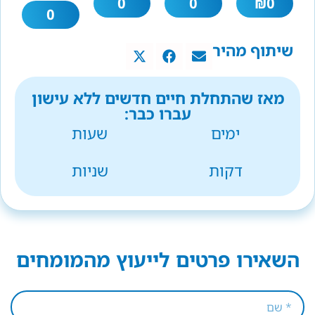
0
0
₪
0
0
שיתוף מהיר
מאז שהתחלת חיים חדשים ללא עישון
עברו כבר:
ימים
שעות
דקות
שניות
השאירו פרטים לייעוץ מהמומחים