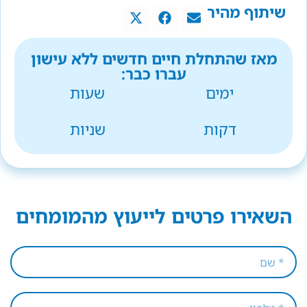
שיתוף מהיר
מאז שהתחלת חיים חדשים ללא עישון
עברו כבר:
ימים
שעות
דקות
שניות
השאירו פרטים לייעוץ מהמומחים