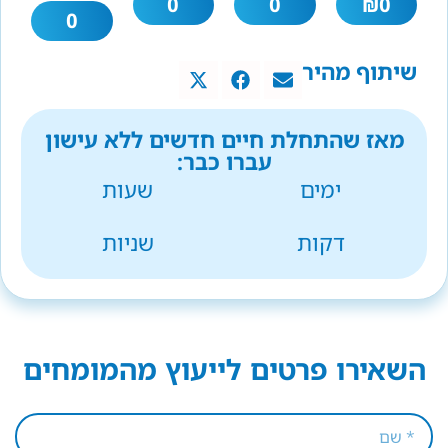
0
0
₪
0
0
שיתוף מהיר
מאז שהתחלת חיים חדשים ללא עישון
עברו כבר:
ימים
שעות
דקות
שניות
השאירו פרטים לייעוץ מהמומחים