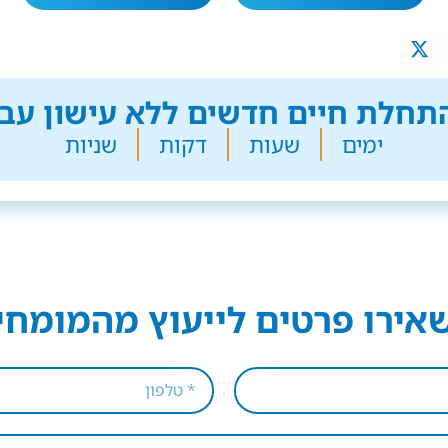
חלת חיים חדשים ללא עישון עבר
ימים
שעות
דקות
שניות
אירו פרטים לייעוץ מהמומחי