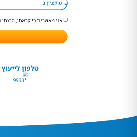
אני מאשר/ת כי קראתי, הבנתי 
טלפון לייעוץ