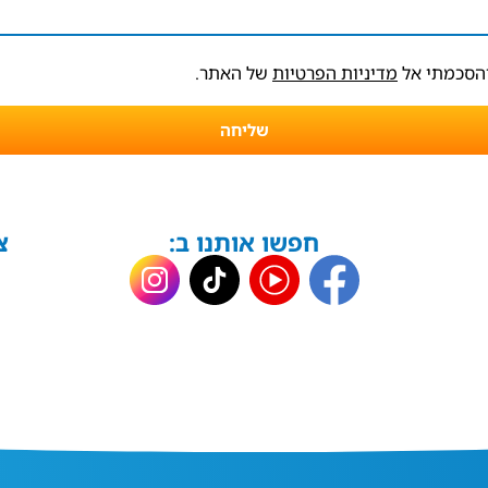
והסכמתי אל
מדיניות הפרטיות
של האתר.
שליחה
חפשו אותנו ב:
צ