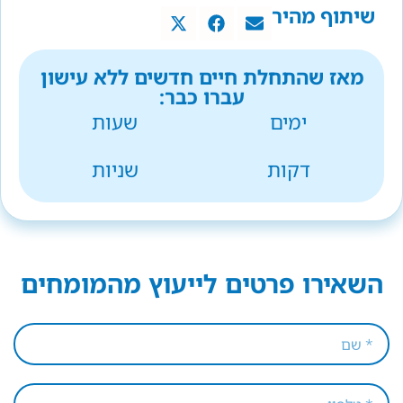
שיתוף מהיר
מאז שהתחלת חיים חדשים ללא עישון
עברו כבר:
ימים
שעות
דקות
שניות
השאירו פרטים לייעוץ מהמומחים