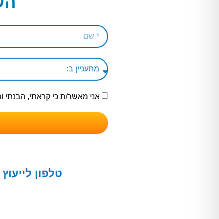
הש
אני מאשר/ת כי קראתי, הבנתי 
טלפון לייעוץ