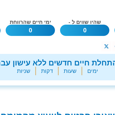
שהיו שווים ל -
ימי חיים שהרווחת
0
0
חלת חיים חדשים ללא עישון עבר
ימים
שעות
דקות
שניות