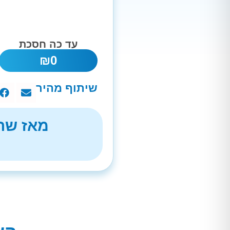
עד כה חסכת
₪
0
שיתוף מהיר
מאז שהת