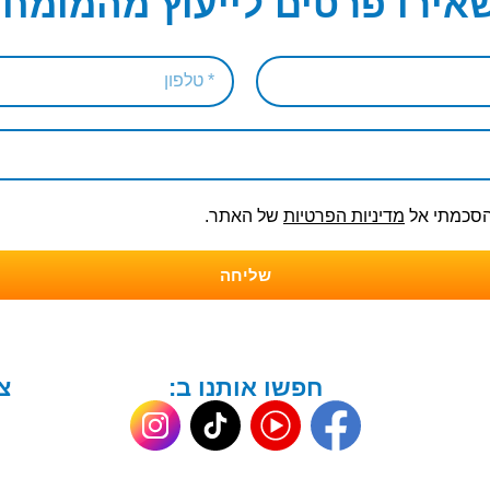
אירו פרטים לייעוץ מהמומחי
והסכמתי אל
מדיניות הפרטיות
של האתר.
שליחה
חפשו אותנו ב:
צ