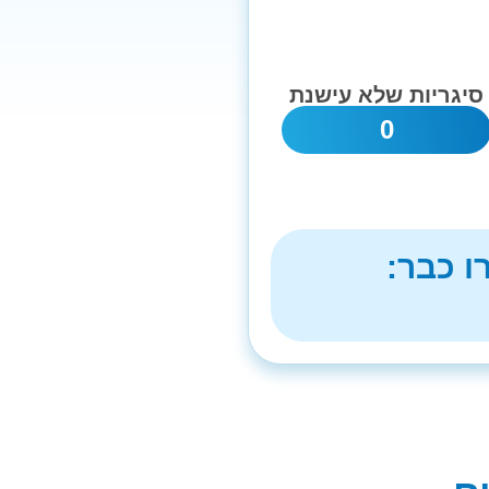
סיגריות שלא עישנת
0
ו כבר: