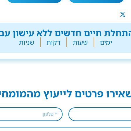
חלת חיים חדשים ללא עישון עבר
ימים
שעות
דקות
שניות
אירו פרטים לייעוץ מהמומחי