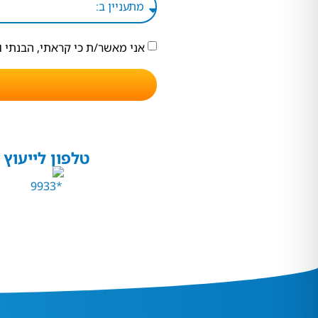
אני מאשר/ת כי קראתי, הבנתי 
טלפון לייעוץ