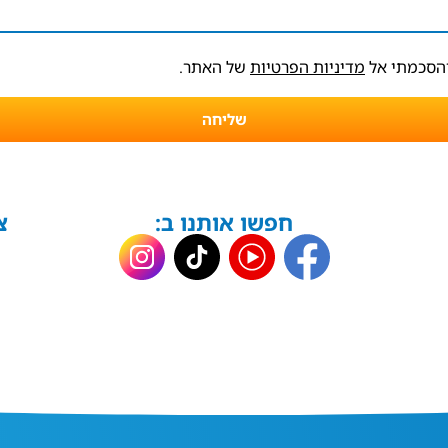
והסכמתי אל
מדיניות הפרטיות
של האתר.
שליחה
חפשו אותנו ב:
צ