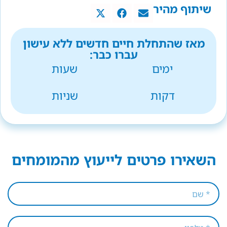
שיתוף מהיר
מאז שהתחלת חיים חדשים ללא עישון
עברו כבר:
ימים
שעות
דקות
שניות
השאירו פרטים לייעוץ מהמומחים