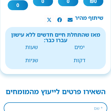
0
0
₪
0
0
שיתוף מהיר
מאז שהתחלת חיים חדשים ללא עישון
עברו כבר:
ימים
שעות
דקות
שניות
השאירו פרטים לייעוץ מהמומחים