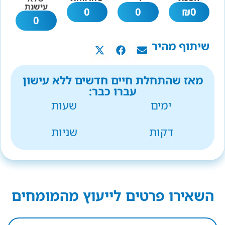
עישנת
0
0
₪
0
0
שיתוף מהיר
מאז שהתחלת חיים חדשים ללא עישון
עברו כבר:
ימים
שעות
דקות
שניות
השאירו פרטים לייעוץ מהמומחים