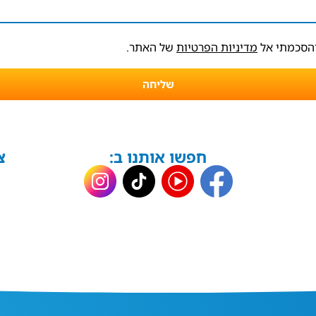
והסכמתי אל
מדיניות הפרטיות
של האתר.
שליחה
חפשו אותנו ב:
צ