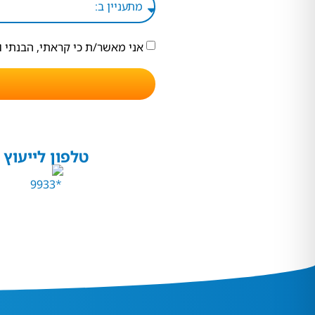
אני מאשר/ת כי קראתי, הבנתי 
טלפון לייעוץ