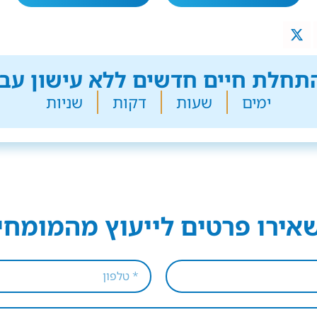
חלת חיים חדשים ללא עישון עבר
ימים
שעות
דקות
שניות
אירו פרטים לייעוץ מהמומחי