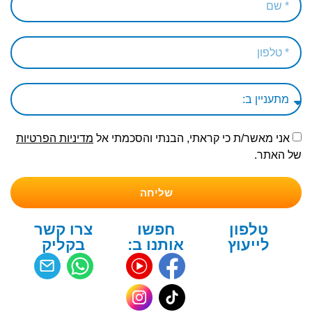
אני מאשר/ת כי קראתי, הבנתי והסכמתי אל
מדיניות הפרטיות
של האתר.
שליחה
טלפון
חפשו
צרו קשר
לייעוץ
אותנו ב:
בקליק