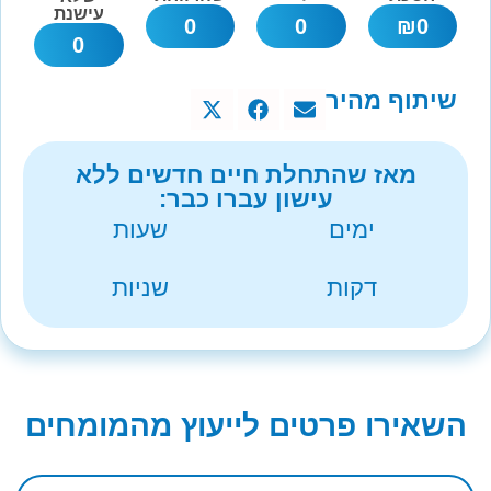
עישנת
0
0
₪
0
0
שיתוף מהיר
מאז שהתחלת חיים חדשים ללא
עישון עברו כבר:
ימים
שעות
דקות
שניות
השאירו פרטים לייעוץ מהמומחים