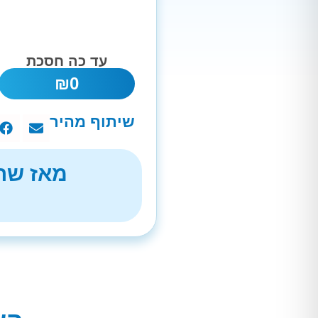
עד כה חסכת
₪
0
שיתוף מהיר
מאז שהת