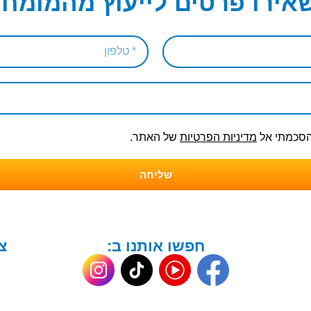
אירו פרטים לייעוץ מהמומחי
והסכמתי אל
מדיניות הפרטיות
של האתר.
שליחה
חפשו אותנו ב:
צ