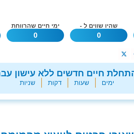
שהיו שווים ל -
ימי חיים שהרווחת
0
0
חלת חיים חדשים ללא עישון עבר
ימים
שעות
דקות
שניות