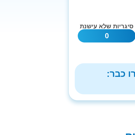
סיגריות שלא עישנת
0
ו כבר: