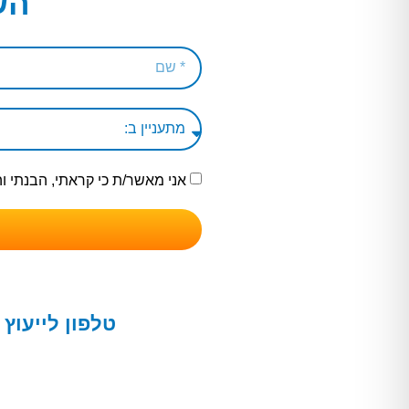
הש
אני מאשר/ת כי קראתי, הבנתי 
טלפון לייעוץ