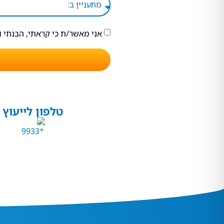
אני מאשר/ת כי קראתי, הבנתי 
טלפון לייעוץ