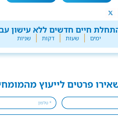
חלת חיים חדשים ללא עישון עבר
ימים
שעות
דקות
שניות
אירו פרטים לייעוץ מהמומחי