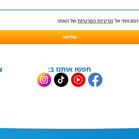
והסכמתי אל
מדיניות הפרטיות
של האתר.
שליחה
חפשו אותנו ב:
צ