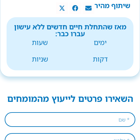
שיתוף מהיר
מאז שהתחלת חיים חדשים ללא עישון
עברו כבר:
ימים
שעות
דקות
שניות
השאירו פרטים לייעוץ מהמומחים