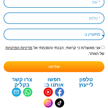
אני מאשר/ת כי קראתי, הבנתי והסכמתי אל
מדיניות הפרטיות
של האתר.
שליחה
טלפון
חפשו
צרו קשר
לייעוץ
אותנו ב:
בקליק