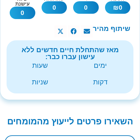
עישנת
0
0
₪
0
0
שיתוף מהיר
מאז שהתחלת חיים חדשים ללא
עישון עברו כבר:
ימים
שעות
דקות
שניות
השאירו פרטים לייעוץ מהמומחים