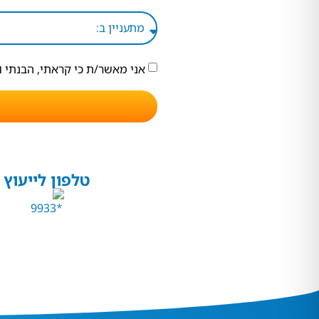
אני מאשר/ת כי קראתי, הבנתי 
טלפון לייעוץ