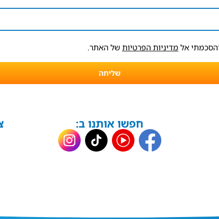
והסכמתי אל
מדיניות הפרטיות
של האתר.
שליחה
חפשו אותנו ב:
צ