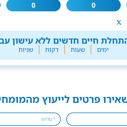
0
0
חלת חיים חדשים ללא עישון עבר
ימים
שעות
דקות
שניות
אירו פרטים לייעוץ מהמומחי