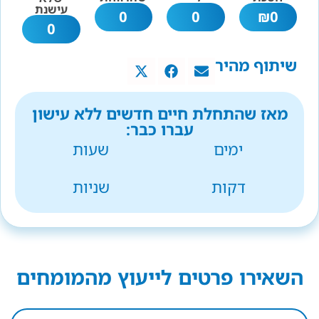
עישנת
0
0
₪
0
0
שיתוף מהיר
מאז שהתחלת חיים חדשים ללא עישון
עברו כבר:
ימים
שעות
דקות
שניות
השאירו פרטים לייעוץ מהמומחים