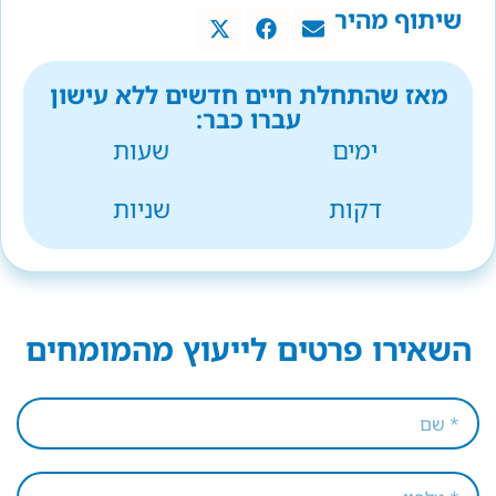
שיתוף מהיר
מאז שהתחלת חיים חדשים ללא עישון
עברו כבר:
ימים
שעות
דקות
שניות
השאירו פרטים לייעוץ מהמומחים