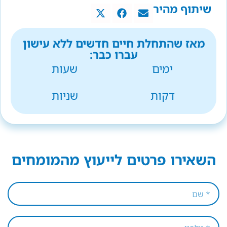
שיתוף מהיר
מאז שהתחלת חיים חדשים ללא עישון
עברו כבר:
ימים
שעות
דקות
שניות
השאירו פרטים לייעוץ מהמומחים