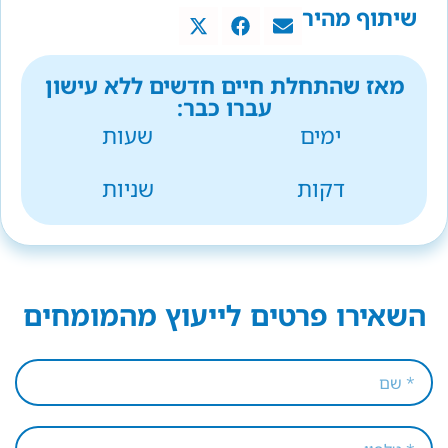
שיתוף מהיר
מאז שהתחלת חיים חדשים ללא עישון
עברו כבר:
ימים
שעות
דקות
שניות
השאירו פרטים לייעוץ מהמומחים