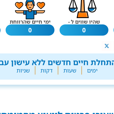
שהיו שווים ל -
ימי חיים שהרווחת
0
0
חלת חיים חדשים ללא עישון עבר
ימים
שעות
דקות
שניות