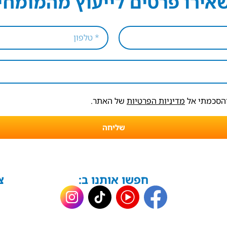
אירו פרטים לייעוץ מהמומחי
והסכמתי אל
מדיניות הפרטיות
של האתר.
שליחה
חפשו אותנו ב:
צ