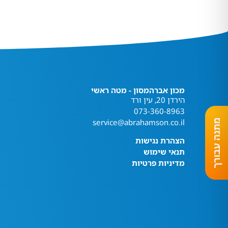
מכון אברהמסון - מטה ראשי
הירדן 20, עין ורד
073-360-8963
service@abrahamson.co.il
הצהרת נגישות
תנאי שימוש
מדיניות פרטיות