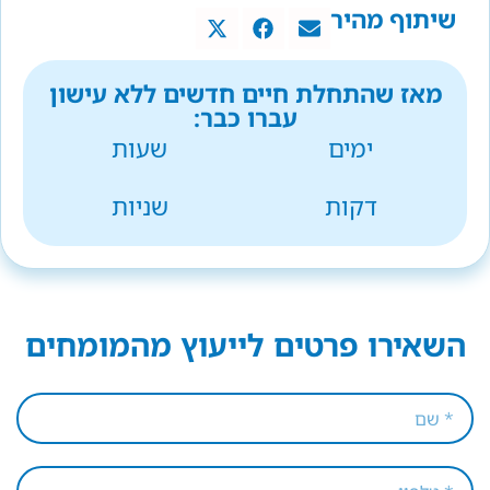
שיתוף מהיר
מאז שהתחלת חיים חדשים ללא עישון
עברו כבר:
ימים
שעות
דקות
שניות
השאירו פרטים לייעוץ מהמומחים